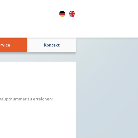
rvice
Kontakt
ohauptnummer zu erreichen: