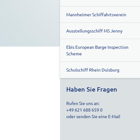
Mannheimer Schiffahrtsverein
Ausstellungsschiff MS Jenny
Ebis European Barge Inspection
Scheme
Schulschiff Rhein Duisburg
Haben Sie Fragen
Rufen Sie uns an:
+49 621 688 659 0
oder senden Sie eine E-Mail